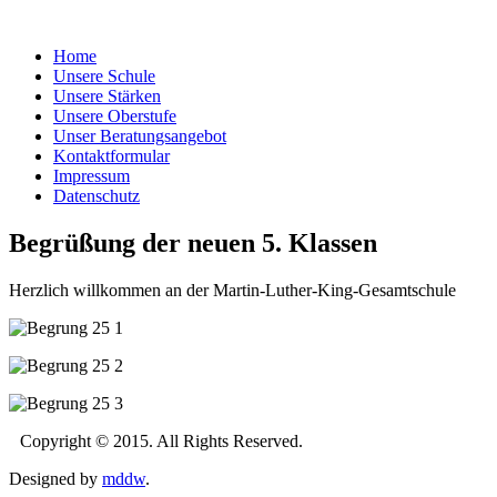
Home
Unsere Schule
Unsere Stärken
Unsere Oberstufe
Unser Beratungsangebot
Kontaktformular
Impressum
Datenschutz
Begrüßung der neuen 5. Klassen
Herzlich willkommen an der Martin-Luther-King-Gesamtschule
Copyright © 2015. All Rights Reserved.
Designed by
mddw
.