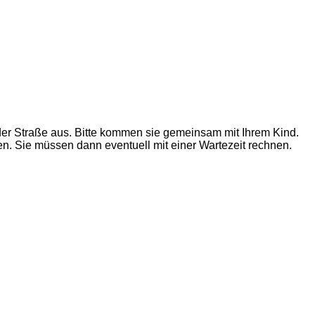
der Straße aus.
Bitte kommen sie gemeinsam mit Ihrem Kind.
n. Sie müssen dann eventuell mit einer Wartezeit rechnen.