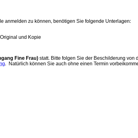
ule anmelden zu können, benötigen Sie folgende Unterlagen:
Original und Kopie
ngang Fine Frau)
statt. Bitte folgen Sie der Beschilderung von 
ng
. Natürlich können Sie auch ohne einen Termin vorbeikomme