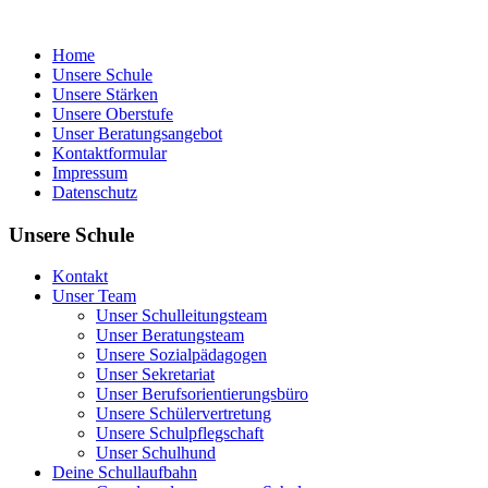
Home
Unsere Schule
Unsere Stärken
Unsere Oberstufe
Unser Beratungsangebot
Kontaktformular
Impressum
Datenschutz
Unsere Schule
Kontakt
Unser Team
Unser Schulleitungsteam
Unser Beratungsteam
Unsere Sozialpädagogen
Unser Sekretariat
Unser Berufsorientierungsbüro
Unsere Schülervertretung
Unsere Schulpflegschaft
Unser Schulhund
Deine Schullaufbahn