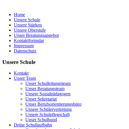
Home
Unsere Schule
Unsere Stärken
Unsere Oberstufe
Unser Beratungsangebot
Kontaktformular
Impressum
Datenschutz
Unsere Schule
Kontakt
Unser Team
Unser Schulleitungsteam
Unser Beratungsteam
Unsere Sozialpädagogen
Unser Sekretariat
Unser Berufsorientierungsbüro
Unsere Schülervertretung
Unsere Schulpflegschaft
Unser Schulhund
Deine Schullaufbahn