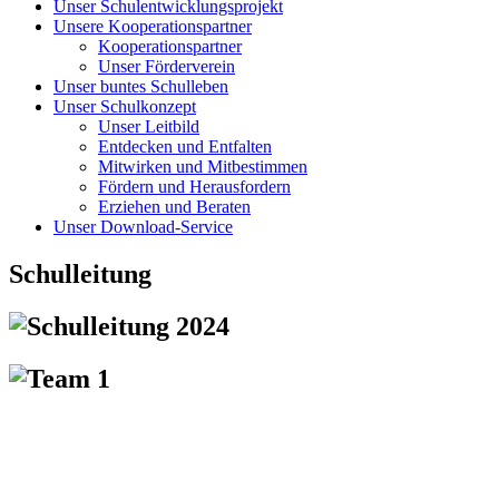
Unser Schulentwicklungsprojekt
Unsere Kooperationspartner
Kooperationspartner
Unser Förderverein
Unser buntes Schulleben
Unser Schulkonzept
Unser Leitbild
Entdecken und Entfalten
Mitwirken und Mitbestimmen
Fördern und Herausfordern
Erziehen und Beraten
Unser Download-Service
Schulleitung